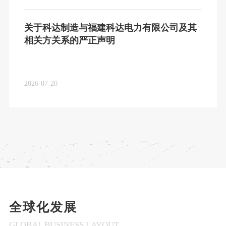
关于科达制造与福建科达电力有限公司及其
相关方关系的严正声明
2026-07-20
全球化发展
GLOBAL BUSINESS LAYOUT