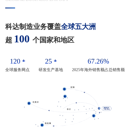
科达制造业务覆盖
全球五大洲
100
超
个国家和地区
120
25
67.26
%
+
+
全球服务网点
研发生产基地
2025年海外销售额占总销售额