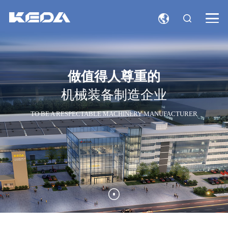
做值得人尊重的
机械装备制造企业
TO BE A RESPECTABLE MACHINERY MANUFACTURER