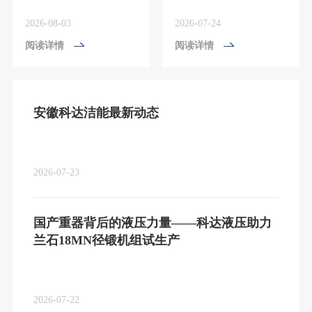
2026-08-03
2026-07-24
阅读详情
阅读详情
安徽科达洁能最新动态
2026-07-23
国产重器背后的液压力量——科达液压助力
兰石18MN径锻机组试生产
2026-07-22