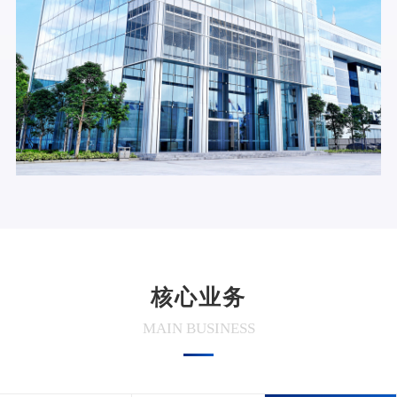
核心业务
MAIN BUSINESS