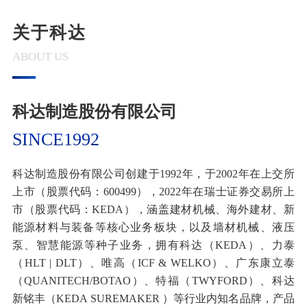
关于科达
ABOUT US
科达制造股份有限公司
SINCE1992
科达制造股份有限公司创建于1992年，于2002年在上交所
上市（股票代码：600499），2022年在瑞士证券交易所上
市（股票代码：KEDA），涵盖建材机械、海外建材、新
能源材料与装备等核心业务板块，以及墙材机械、液压
泵、智慧能源等种子业务，拥有科达（KEDA）、力泰
（HLT | DLT）、唯高（ICF & WELKO）、广东康立泰
（QUANITECH/BOTAO）、特福（TWYFORD）、科达
新铭丰（KEDA SUREMAKER ）等行业内知名品牌，产品