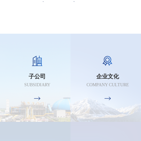
子公司
企业文化
SUBSIDIARY
COMPANY CULTURE