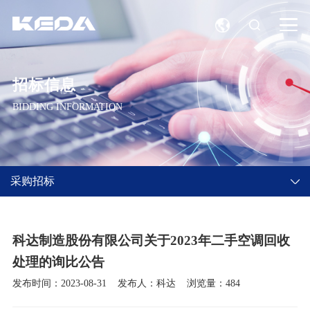
招标信息
BIDDING INFORMATION
采购招标
科达制造股份有限公司关于2023年二手空调回收
处理的询比公告
发布时间：2023-08-31
发布人：科达
浏览量：484