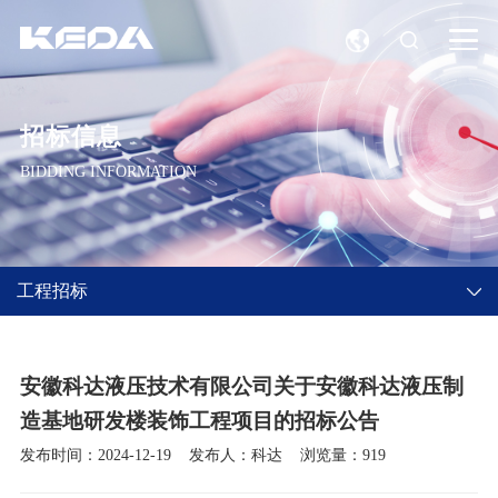
招标信息
BIDDING INFORMATION
工程招标
安徽科达液压技术有限公司关于安徽科达液压制
造基地研发楼装饰工程项目的招标公告
发布时间：2024-12-19
发布人：科达
浏览量：919