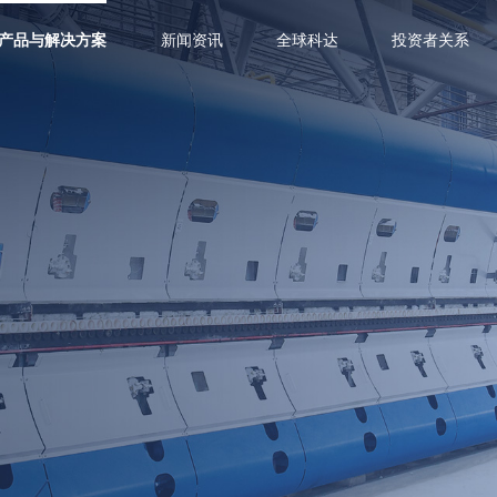
产品与解决方案
新闻资讯
全球科达
投资者关系