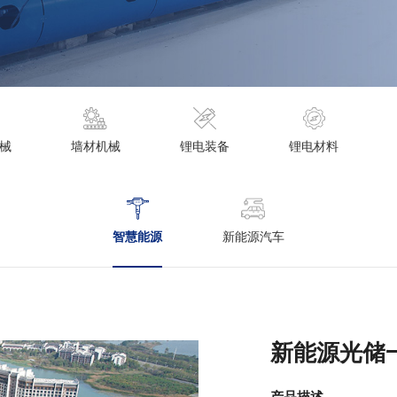
械
墙材机械
锂电装备
锂电材料
智慧能源
新能源汽车
新能源光储
产品描述