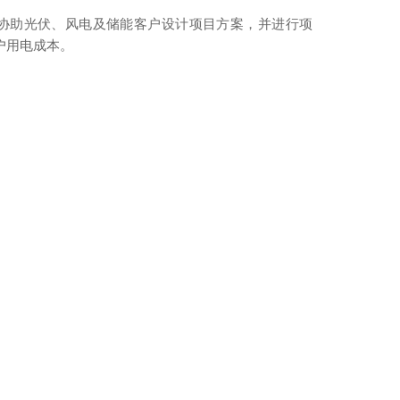
协助光伏、风电及储能客户设计项目方案，并进行项
户用电成本。