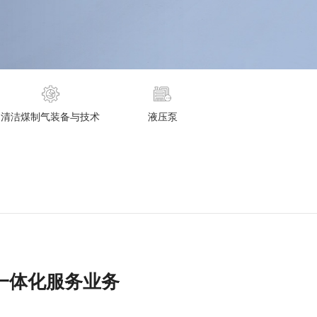
清洁煤制气装备与技术
液压泵
一体化服务业务