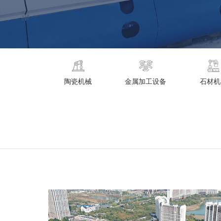
陶瓷机械
金属加工设备
石材机