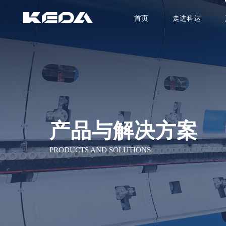
首页
走进科达
产品与解决方案
PRODUCTS AND SOLUTIONS