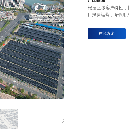
根据区域客户特性，
目投资运营，降低用
在线咨询