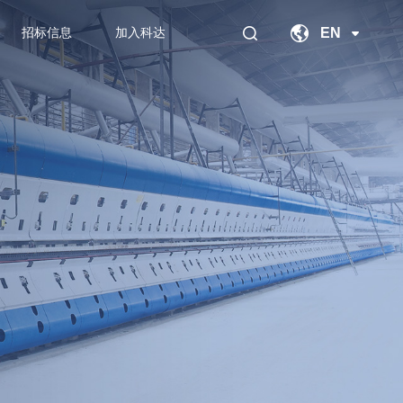
EN
招标信息
加入科达