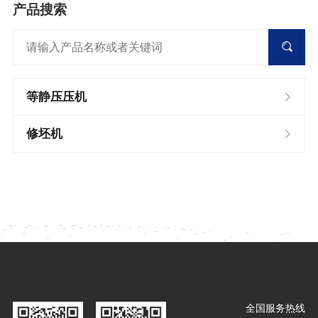
产品搜索
等静压压机
修坯机
全国服务热线