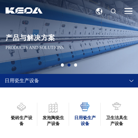
产品与解决方案
PRODUCTS AND SOLUTIONS
日用瓷生产设备
瓷砖生产设
发泡陶瓷生
日用瓷生产
卫生洁具生
备
产设备
设备
产设备