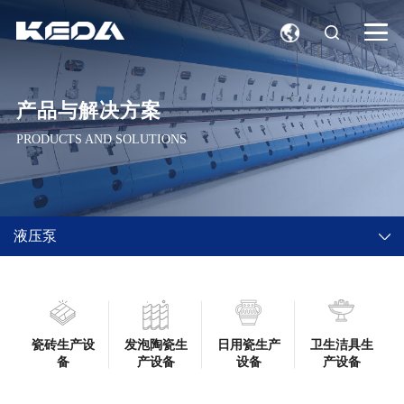
产品与解决方案
PRODUCTS AND SOLUTIONS
液压泵
瓷砖生产设
发泡陶瓷生
日用瓷生产
卫生洁具生
备
产设备
设备
产设备