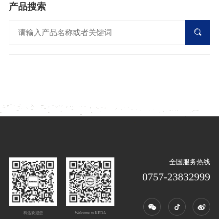
产品搜索
全国服务热线
0757-23832999
科达欢迎您
Welcome to KEDA