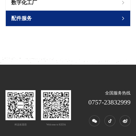
数字化工厂
配件服务
全国服务热线
0757-23832999
科达欢迎您
Welcome to KEDA