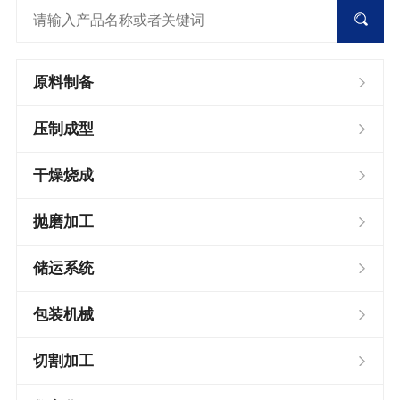
原料制备
压制成型
干燥烧成
抛磨加工
储运系统
包装机械
切割加工